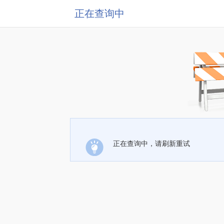
正在查询中
正在查询中，请刷新重试