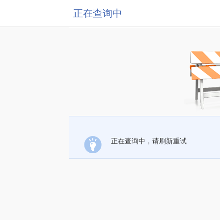
正在查询中
正在查询中，请刷新重试