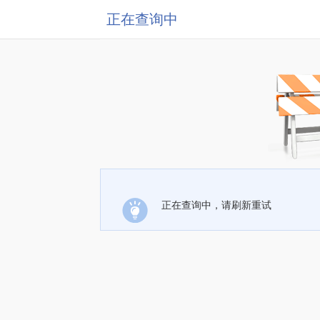
正在查询中
正在查询中，请刷新重试