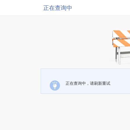
正在查询中
正在查询中，请刷新重试