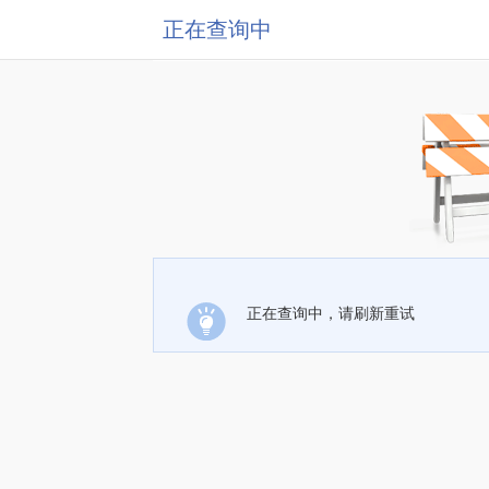
正在查询中
正在查询中，请刷新重试